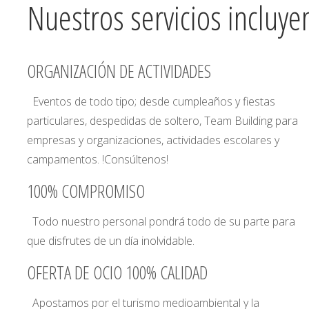
Nuestros servicios incluye
ORGANIZACIÓN DE ACTIVIDADES
Eventos de todo tipo; desde cumpleaños y fiestas
particulares, despedidas de soltero, Team Building para
empresas y organizaciones, actividades escolares y
campamentos. !Consúltenos!
100% COMPROMISO
Todo nuestro personal pondrá todo de su parte para
que disfrutes de un día inolvidable.
OFERTA DE OCIO 100% CALIDAD
Apostamos por el turismo medioambiental y la