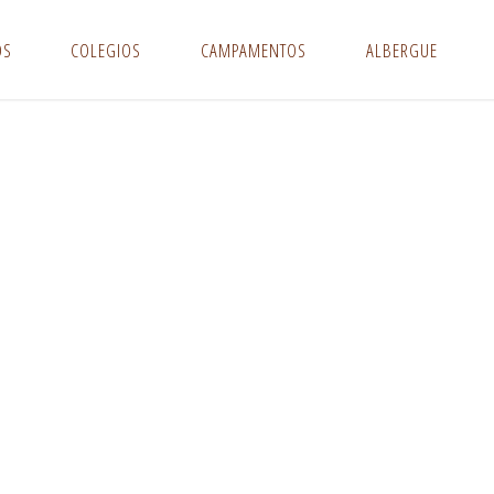
OS
COLEGIOS
CAMPAMENTOS
ALBERGUE