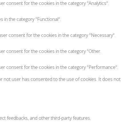
er consent for the cookies in the category "Analytics".
 in the category "Functional".
user consent for the cookies in the category "Necessary".
er consent for the cookies in the category "Other.
ser consent for the cookies in the category "Performance".
r not user has consented to the use of cookies. It does not
lect feedbacks, and other third-party features.