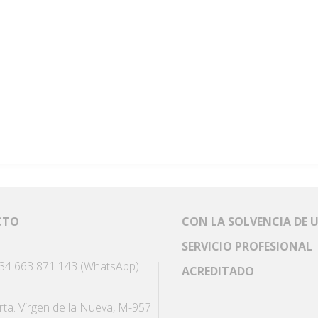
CTO
CON LA SOLVENCIA DE 
SERVICIO PROFESIONAL
34 663 871 143 (WhatsApp)
ACREDITADO
rta. Virgen de la Nueva, M-957