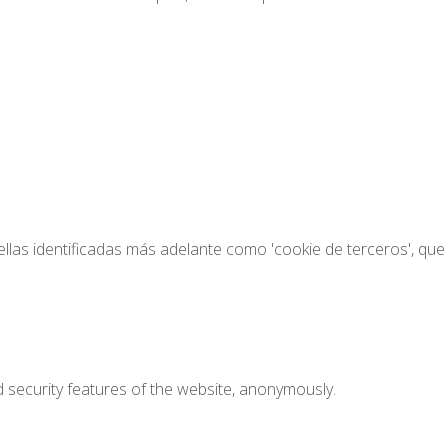
llas identificadas más adelante como 'cookie de terceros', que
d security features of the website, anonymously.