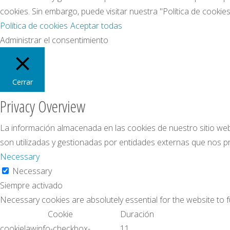
cookies. Sin embargo, puede visitar nuestra "Política de cooki
Política de cookies
Aceptar todas
Administrar el consentimiento
Cerrar
Privacy Overview
La información almacenada en las cookies de nuestro sitio web
son utilizadas y gestionadas por entidades externas que nos pr
Necessary
Necessary
Siempre activado
Necessary cookies are absolutely essential for the website to f
Cookie
Duración
cookielawinfo-checkbox-
11