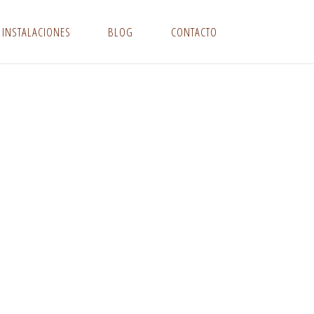
INSTALACIONES
BLOG
CONTACTO